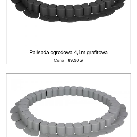
Palisada ogrodowa 4,1m grafitowa
Cena :
69.90 zł