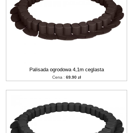
Palisada ogrodowa 4,1m ceglasta
Cena :
69.90 zł