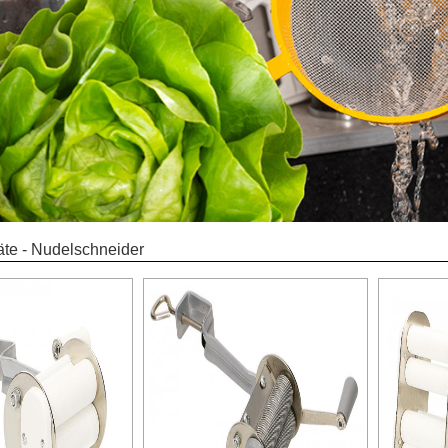
te - Nudelschneider