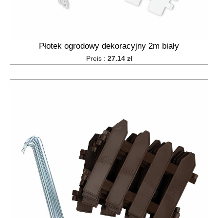
Płotek ogrodowy dekoracyjny 2m biały
Preis :
27.14 zł