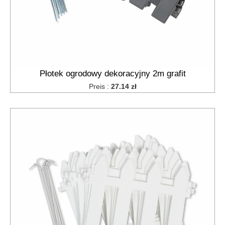
Płotek ogrodowy dekoracyjny 2m grafit
Preis :
27.14 zł