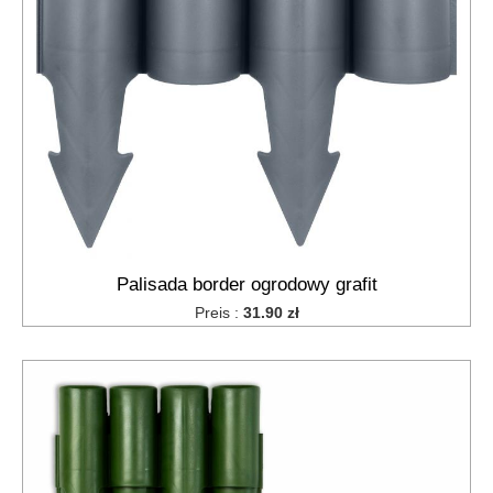
Palisada border ogrodowy grafit
Preis :
31.90 zł