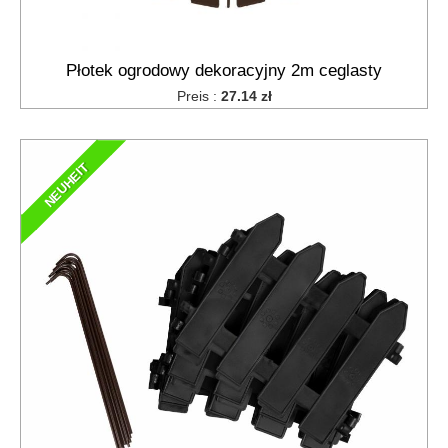
Płotek ogrodowy dekoracyjny 2m ceglasty
Preis :
27.14 zł
NEUHEIT