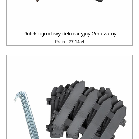
Płotek ogrodowy dekoracyjny 2m czarny
Preis :
27.14 zł