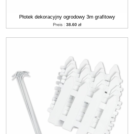
Płotek dekoracyjny ogrodowy 3m grafitowy
Preis :
38.60 zł