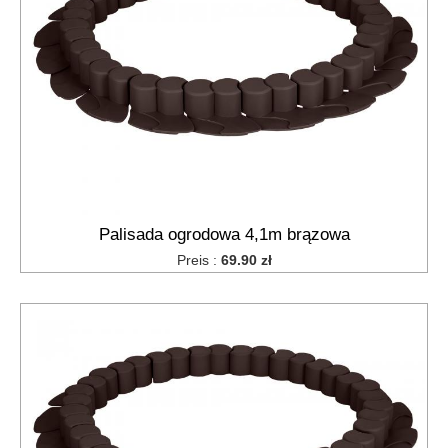
Palisada ogrodowa 4,1m brązowa
Preis :
69.90 zł