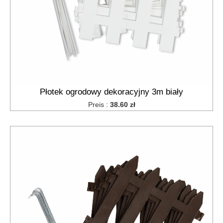
Płotek ogrodowy dekoracyjny 3m biały
Preis :
38.60 zł