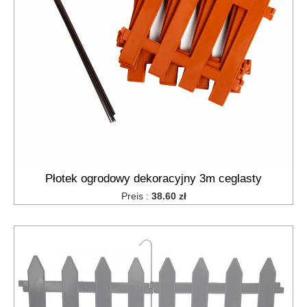
Płotek ogrodowy dekoracyjny 3m ceglasty
Preis :
38.60 zł