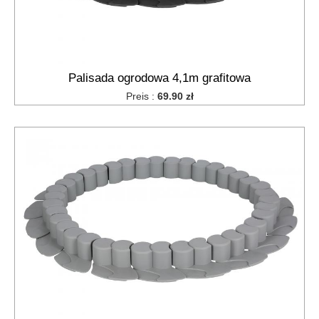
Palisada ogrodowa 4,1m grafitowa
Preis :
69.90 zł