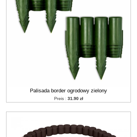
Palisada border ogrodowy zielony
Preis :
31.90 zł