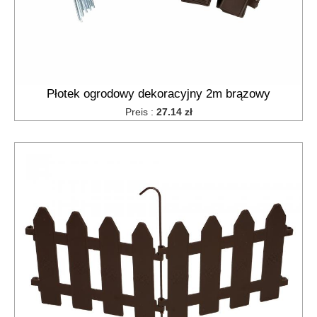
Płotek ogrodowy dekoracyjny 2m brązowy
Preis :
27.14 zł