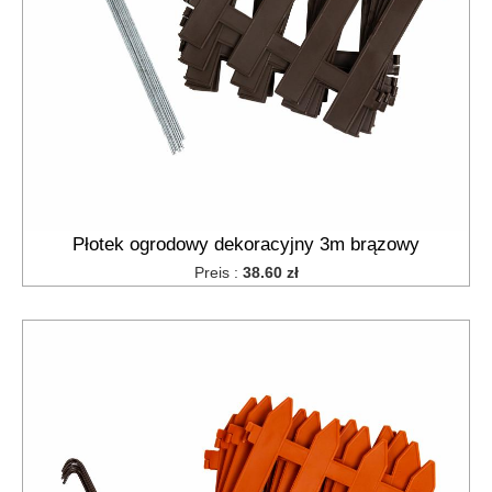
Płotek ogrodowy dekoracyjny 3m brązowy
Preis :
38.60 zł