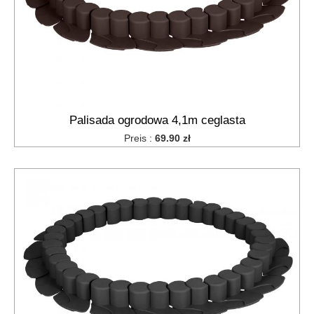
Palisada ogrodowa 4,1m ceglasta
Preis :
69.90 zł