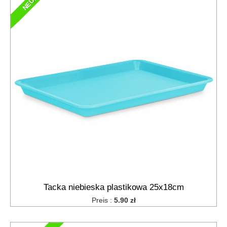
Tacka niebieska plastikowa 25x18cm
Preis :
5.90 zł