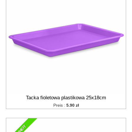
Tacka fioletowa plastikowa 25x18cm
Preis :
5.90 zł
NEUHEIT