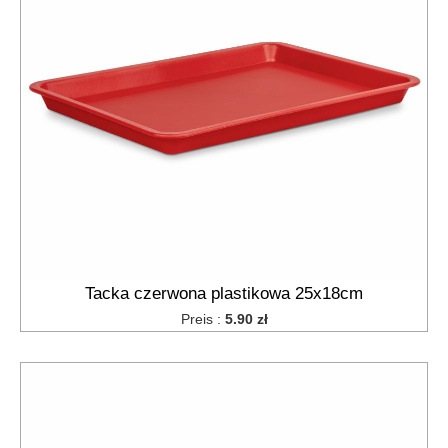
Tacka czerwona plastikowa 25x18cm
Preis :
5.90 zł