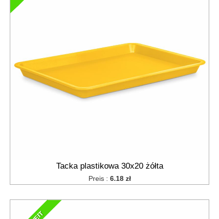
Tacka plastikowa 30x20 żółta
Preis :
6.18 zł