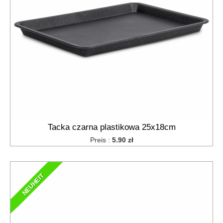
Tacka czarna plastikowa 25x18cm
Preis :
5.90 zł
NEUHEIT