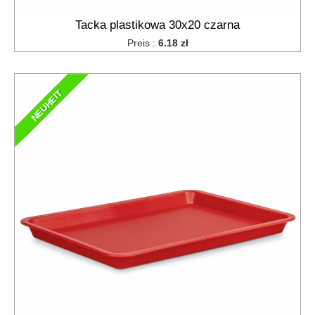
Tacka plastikowa 30x20 czarna
Preis :
6.18 zł
NEUHEIT