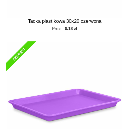
Tacka plastikowa 30x20 czerwona
Preis :
6.18 zł
NEUHEIT