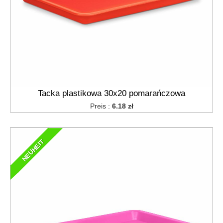
Tacka plastikowa 30x20 pomarańczowa
Preis :
6.18 zł
NEUHEIT