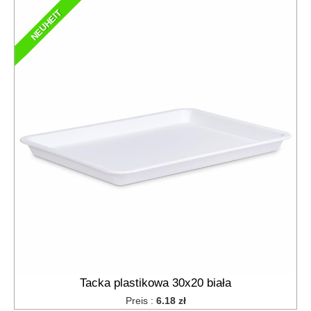
NEUHEIT
Tacka plastikowa 30x20 biała
Preis :
6.18 zł