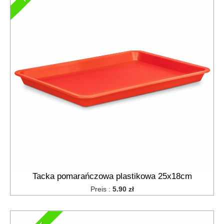
Tacka pomarańczowa plastikowa 25x18cm
Preis :
5.90 zł