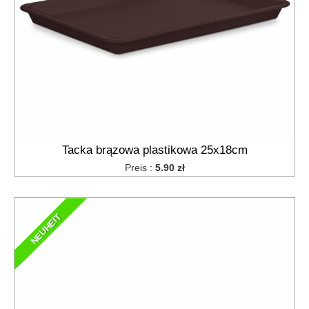
Tacka brązowa plastikowa 25x18cm
Preis :
5.90 zł
NEUHEIT