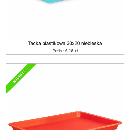
Tacka plastikowa 30x20 niebieska
Preis :
6.18 zł
NEUHEIT