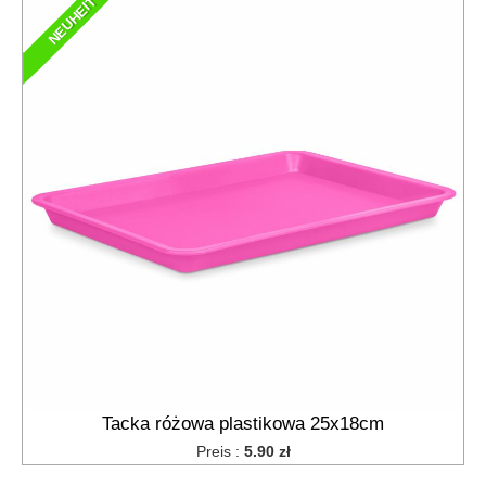
NEUHEIT
Tacka różowa plastikowa 25x18cm
Preis :
5.90 zł