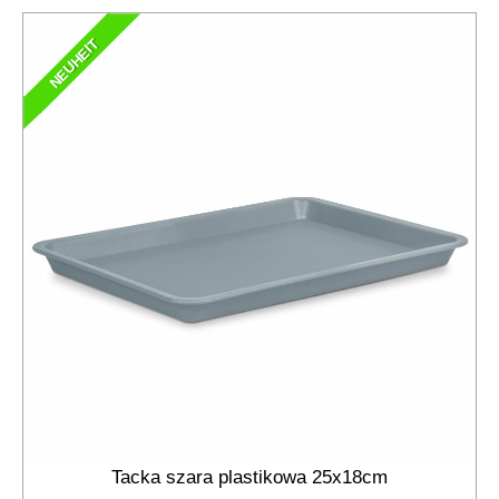
NEUHEIT
Tacka szara plastikowa 25x18cm