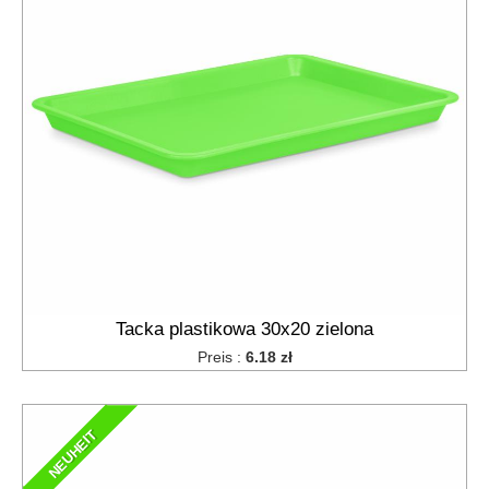
Tacka plastikowa 30x20 zielona
Preis :
6.18 zł
NEUHEIT