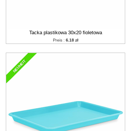
Tacka plastikowa 30x20 fioletowa
Preis :
6.18 zł
NEUHEIT