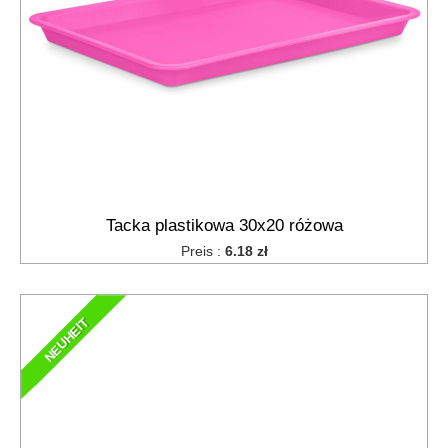
Tacka plastikowa 30x20 różowa
Preis :
6.18 zł
NEUHEIT