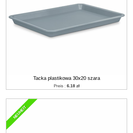
Tacka plastikowa 30x20 szara
Preis :
6.18 zł
NEUHEIT