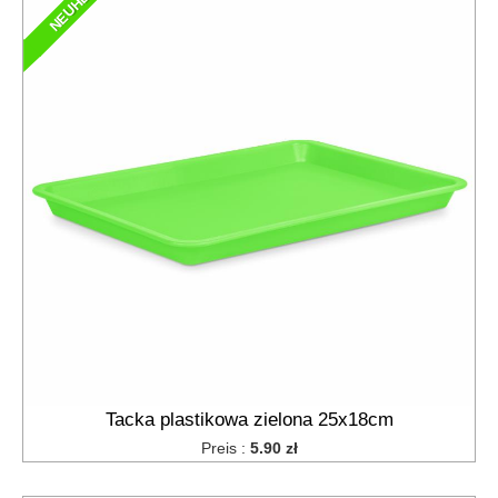
NEUHEIT
Tacka plastikowa zielona 25x18cm
Preis :
5.90 zł