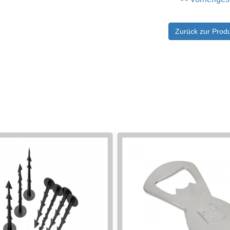
Zurück zur Produ